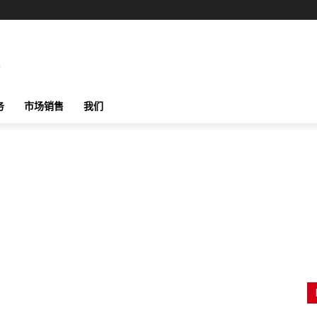
务
市场销售
我们