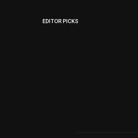
EDITOR PICKS