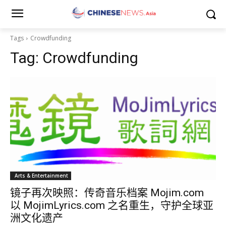
Tags
Crowdfunding
Tag:
Crowdfunding
Arts & Entertainment
镜子再次映照：传奇音乐档案 Mojim.com
以 MojimLyrics.com 之名重生，守护全球亚
洲文化遗产