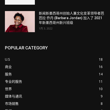
新闻新墨西哥州创始人兼文化变革领导者芭
芭拉·乔丹 (Barbara Jordan) 加入了 2021
年新墨西哥州新兴班级
1月 3, 2022
POPULAR CATEGORY
U.S
18
商业
16
服务
14
专业的服务
11
世界
10
媒体与通讯
9
市场销售
8