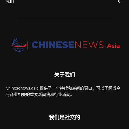
我们
6
关于我们
Chinesenews.asia 提供了一个持续和最新的窗口，可以了解当今
与商业相关的重要新闻稿和行业新闻。
我们是社交的